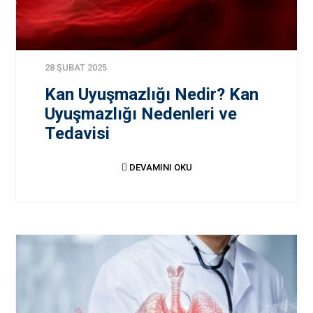
28 ŞUBAT 2025
Kan Uyuşmazlığı Nedir? Kan
Uyuşmazlığı Nedenleri ve
Tedavisi
DEVAMINI OKU