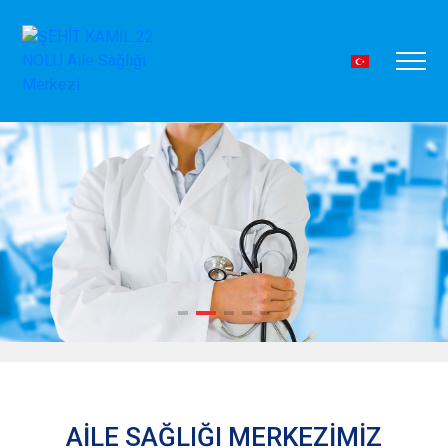
AİLE SAĞLIĞI MERKEZİMİZ