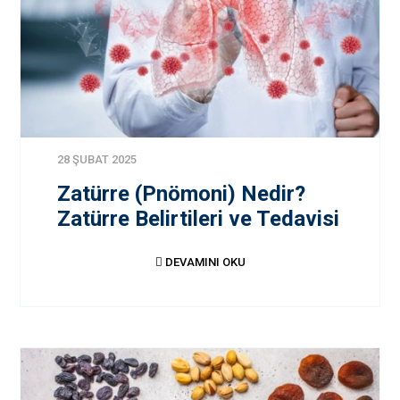
28 ŞUBAT 2025
Zatürre (Pnömoni) Nedir?
Zatürre Belirtileri ve Tedavisi
DEVAMINI OKU