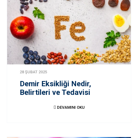
28 ŞUBAT 2025
Demir Eksikliği Nedir,
Belirtileri ve Tedavisi
DEVAMINI OKU